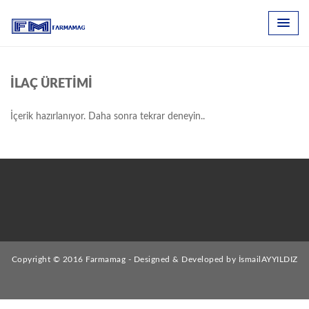
İLAÇ ÜRETİMİ
İçerik hazırlanıyor. Daha sonra tekrar deneyin..
Copyright © 2016 Farmamag - Designed & Developed by İsmailAYYILDIZ