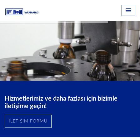
Hizmetlerimiz ve daha fazlası için bizimle
iletişime geçin!
İLETİŞİM FORMU