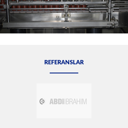
REFERANSLAR